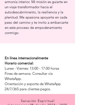
armonía interior. Mi misión es guiarte en
un viaje transformador hacia el
autodescubrimiento, la resiliencia y la
plenitud. Me apasiona apoyarte en cada
paso del camino y te invito a embarcarte
en este proceso de empoderamiento
conmigo.
En línea internacionalmente
Horario comercial:
Lunes - Viernes: 13:00 - 17:00 horas
Fines de semana: Consultar vía
WhatsApp.
Orientación y soporte de WhatsApp
24/7/365 para clientes pagos.
Sanación Espiritual